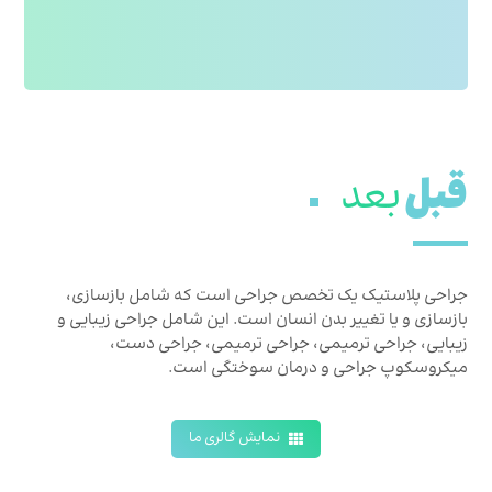
سه درصد گذشته.
قبل
بعد
جراحی پلاستیک یک تخصص جراحی است که شامل بازسازی،
بازسازی و یا تغییر بدن انسان است. این شامل جراحی زیبایی و
زیبایی، جراحی ترمیمی، جراحی ترمیمی، جراحی دست،
میکروسکوپ جراحی و درمان سوختگی است.
نمایش گالری ما