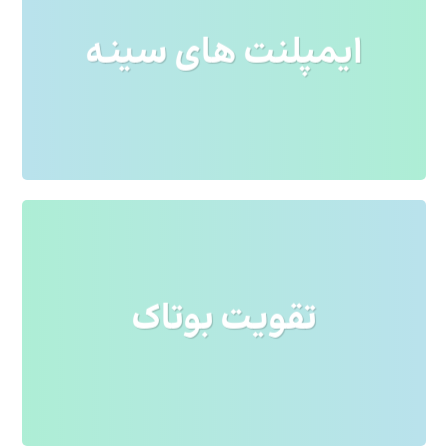
لورم ایپسوم متن ساختگی با تولید سادگی
ایمپلنت های سینه
نامفهوم از صنعت چاپ و با استفاده از طراحان
گرافیک است. چاپگرها و متون بلکه روزنامه و
مجله در ستون و سطرآنچنان که لازم است و
برای شرایط فعلی تکنولوژی مورد نیاز و
کاربردهای متنوع با هدف بهبود ابزارهای
کاربردی می باشد. کتابهای زیادی در شصت و
سه درصد گذشته.
لورم ایپسوم متن ساختگی با تولید سادگی
تقویت بوتاک
نامفهوم از صنعت چاپ و با استفاده از طراحان
گرافیک است. چاپگرها و متون بلکه روزنامه و
مجله در ستون و سطرآنچنان که لازم است و
برای شرایط فعلی تکنولوژی مورد نیاز و
کاربردهای متنوع با هدف بهبود ابزارهای
کاربردی می باشد. کتابهای زیادی در شصت و
سه درصد گذشته.