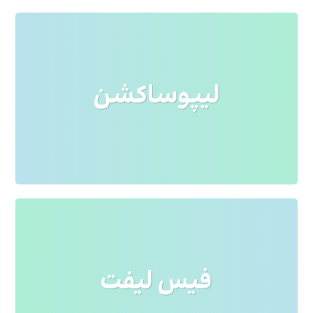
لورم ایپسوم متن ساختگی با تولید سادگی
لیپوساکشن
نامفهوم از صنعت چاپ و با استفاده از طراحان
گرافیک است. چاپگرها و متون بلکه روزنامه و
مجله در ستون و سطرآنچنان که لازم است و
برای شرایط فعلی تکنولوژی مورد نیاز و
کاربردهای متنوع با هدف بهبود ابزارهای
کاربردی می باشد. کتابهای زیادی در شصت و
سه درصد گذشته.
لورم ایپسوم متن ساختگی با تولید سادگی
فیس لیفت
نامفهوم از صنعت چاپ و با استفاده از طراحان
گرافیک است. چاپگرها و متون بلکه روزنامه و
مجله در ستون و سطرآنچنان که لازم است و
برای شرایط فعلی تکنولوژی مورد نیاز و
کاربردهای متنوع با هدف بهبود ابزارهای
کاربردی می باشد. کتابهای زیادی در شصت و