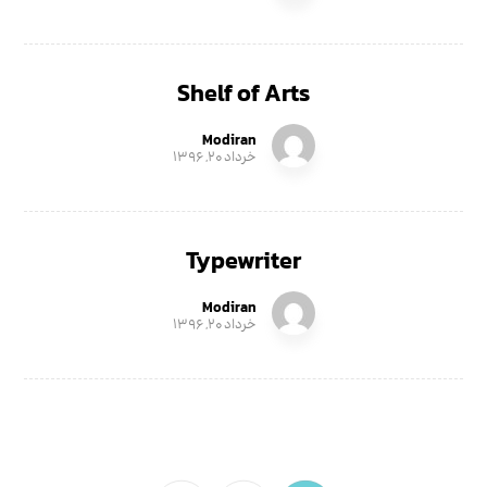
Shelf of Arts
Modiran
خرداد ۲۰, ۱۳۹۶
Typewriter
Modiran
خرداد ۲۰, ۱۳۹۶