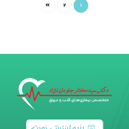
۲
۱
رزرو اینترنتی نوبت