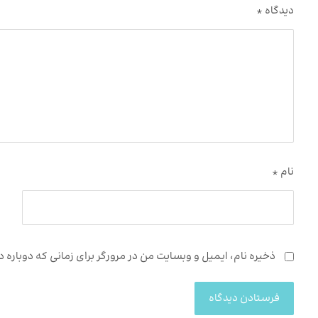
دیدگاه
*
نام
*
ذخیره نام، ایمیل و وبسایت من در مرورگر برای زمانی که دوباره
فرستادن دیدگاه