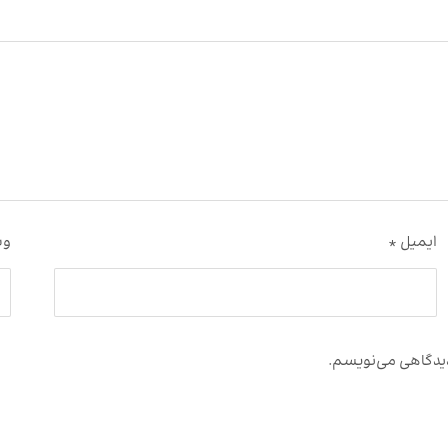
ایمیل
*
وب
 دیدگاهی می‌نویسم.