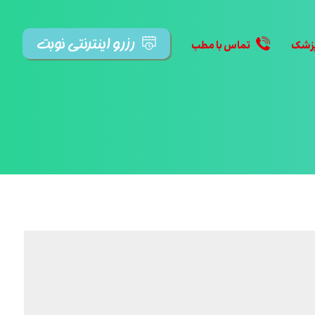
رزرو اینترنتی نوبت
پزشک
تماس با مطب