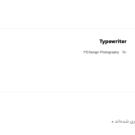
Typewriter
3D Design
,
Photography
ری شده‌اند
*