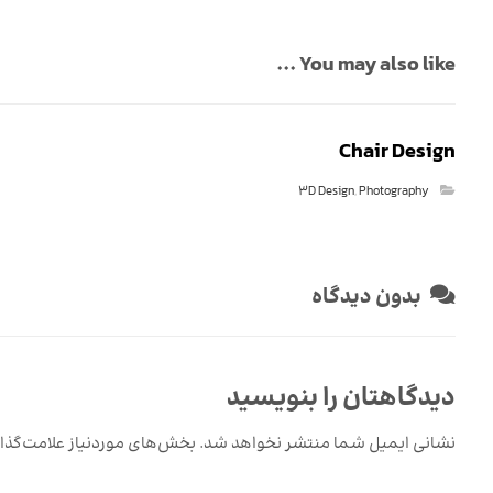
You may also like ...
Chair Design
3D Design
,
Photography
بدون دیدگاه
دیدگاهتان را بنویسید
نشانی ایمیل شما منتشر نخواهد شد.
بخش‌های موردنیاز علامت‌گذا