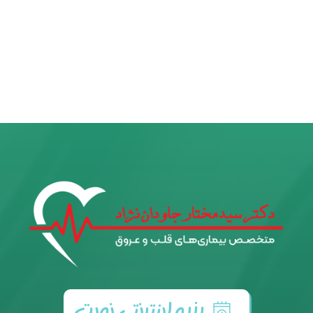
رزرو اینترنتی نوبت